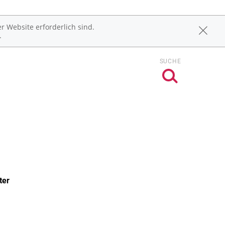
r Website erforderlich sind.
.
SUCHE
ter