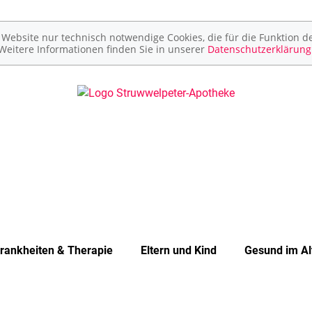
ebsite nur technisch notwendige Cookies, die für die Funktion de
Weitere Informationen finden Sie in unserer
Datenschutzerklärung
rankheiten & Therapie
Eltern und Kind
Gesund im Al
Unerfüllter Kinderwunsch