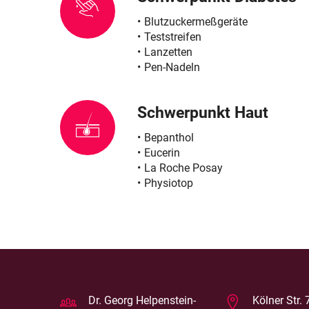
Blutzuckermeßgeräte
Teststreifen
Lanzetten
Pen-Nadeln
Schwerpunkt Haut
Bepanthol
Eucerin
La Roche Posay
Physiotop
Dr. Georg Helpenstein-
Kölner Str.