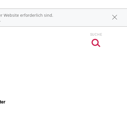
r Website erforderlich sind.
.
SUCHE
ter