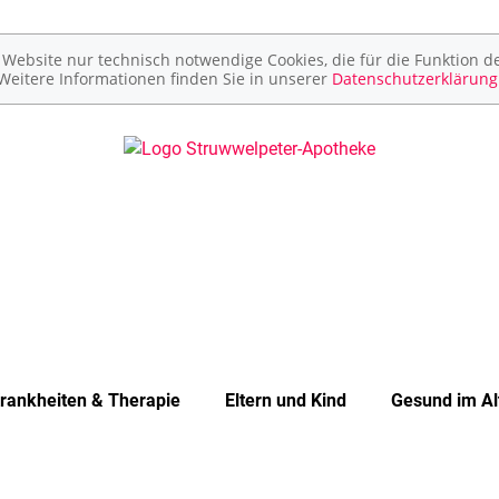
ebsite nur technisch notwendige Cookies, die für die Funktion de
Weitere Informationen finden Sie in unserer
Datenschutzerklärung
rankheiten & Therapie
Eltern und Kind
Gesund im Al
Unerfüllter Kinderwunsch