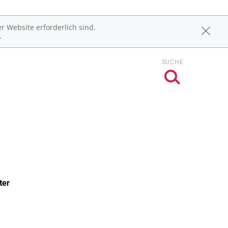
r Website erforderlich sind.
.
SUCHE
ter