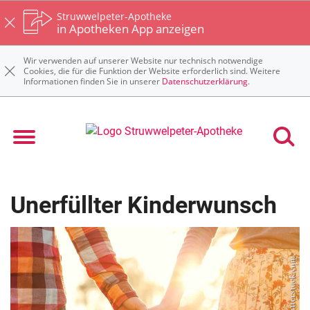
Struwwelpeter-Apotheke
in Apotheken App anzeigen
Wir verwenden auf unserer Website nur technisch notwendige
Cookies, die für die Funktion der Website erforderlich sind. Weitere
Informationen finden Sie in unserer
Datenschutzerklärung
.
Unerfüllter Kinderwunsch