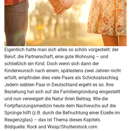
Eigentlich hatte man sich alles so schön vorgestellt: der
Beruf, die Partnerschaft, eine gute Wohnung – und
schließlich ein Kind. Doch wenn sich dann der
Kinderwunsch nach einem, spätestens zwei Jahren nicht
erfüllt, empfinden dies viele Paare als Schicksalsschlag.
Jedem siebten Paar in Deutschland ergeht es so: Ihre
Beziehung hat sich auf die Familiengründung eingestellt
und nun verweigert die Natur ihren Beitrag. Wie die
Fortpflanzungsmedizin heute dem Nachwuchs auf die
Sprünge hilft (z.B. durch die Befruchtung einer Eizelle im
Reagenzglas) – das ist Thema dieses Kapitels.
Bildquelle: Rock and Wasp/Shutterstock.com