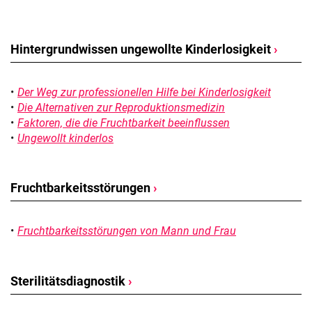
Hintergrundwissen ungewollte Kinderlosigkeit
›
Der Weg zur professionellen Hilfe bei Kinderlosigkeit
Die Alternativen zur Reproduktionsmedizin
Faktoren, die die Fruchtbarkeit beeinflussen
Ungewollt kinderlos
Fruchtbarkeitsstörungen
›
Fruchtbarkeitsstörungen von Mann und Frau
Sterilitätsdiagnostik
›