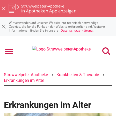
Struwwelpeter-Apotheke
in Apotheken App anzeigen
Wir verwenden auf unserer Website nur technisch notwendige
Cookies, die für die Funktion der Website erforderlich sind. Weitere
Informationen finden Sie in unserer
Datenschutzerklärung
.
Struwwelpeter-Apotheke
Krankheiten & Therapie
Erkrankungen im Alter
Erkrankungen im Alter