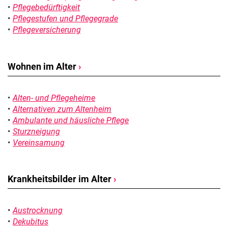
Pflegebedürftigkeit
Pflegestufen und Pflegegrade
Pflegeversicherung
Wohnen im Alter
›
Alten- und Pflegeheime
Alternativen zum Altenheim
Ambulante und häusliche Pflege
Sturzneigung
Vereinsamung
Krankheitsbilder im Alter
›
Austrocknung
Dekubitus