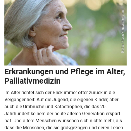
Erkrankungen und Pflege im Alter,
Palliativmedizin
Im Alter richtet sich der Blick immer öfter zurück in die
Vergangenheit: Auf die Jugend, die eigenen Kinder, aber
auch die Umbrüche und Katastrophen, die das 20.
Jahrhundert keinem der heute älteren Generation erspart
hat. Und ältere Menschen wünschen sich nichts mehr, als
dass die Menschen, die sie großgezogen und deren Leben