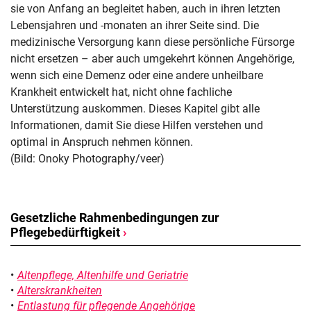
sie von Anfang an begleitet haben, auch in ihren letzten
Lebensjahren und -monaten an ihrer Seite sind. Die
medizinische Versorgung kann diese persönliche Fürsorge
nicht ersetzen – aber auch umgekehrt können Angehörige,
wenn sich eine Demenz oder eine andere unheilbare
Krankheit entwickelt hat, nicht ohne fachliche
Unterstützung auskommen. Dieses Kapitel gibt alle
Informationen, damit Sie diese Hilfen verstehen und
optimal in Anspruch nehmen können.
(Bild: Onoky Photography/veer)
Gesetzliche Rahmenbedingungen zur
Pflegebedürftigkeit
›
Altenpflege, Altenhilfe und Geriatrie
Alterskrankheiten
Entlastung für pflegende Angehörige