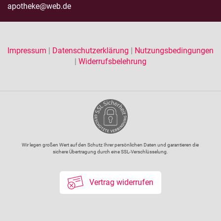
apotheke@web.de
Impressum
|
Datenschutzerklärung
|
Nutzungsbedingungen
|
Widerrufsbelehrung
Wir legen großen Wert auf den Schutz Ihrer persönlichen Daten und garantieren die
sichere Übertragung durch eine SSL-Verschlüsselung.
Vertrag widerrufen