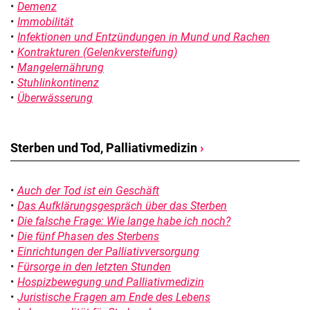
Demenz
Immobilität
Infektionen und Entzündungen in Mund und Rachen
Kontrakturen (Gelenkversteifung)
Mangelernährung
Stuhlinkontinenz
Überwässerung
Sterben und Tod, Palliativmedizin
›
Auch der Tod ist ein Geschäft
Das Aufklärungsgespräch über das Sterben
Die falsche Frage: Wie lange habe ich noch?
Die fünf Phasen des Sterbens
Einrichtungen der Palliativversorgung
Fürsorge in den letzten Stunden
Hospizbewegung und Palliativmedizin
Juristische Fragen am Ende des Lebens